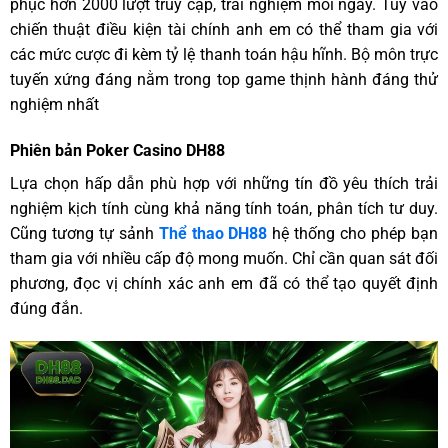
phục hơn 2000 lượt truy cập, trải nghiệm mỗi ngày. Tuỳ vào
chiến thuật điều kiện tài chính anh em có thể tham gia với
các mức cược đi kèm tỷ lệ thanh toán hậu hĩnh. Bộ môn trực
tuyến xứng đáng nằm trong top game thịnh hành đáng thử
nghiệm nhất
Phiên bản Poker Casino DH88
Lựa chọn hấp dẫn phù hợp với những tín đồ yêu thích trải
nghiệm kịch tính cùng khả năng tính toán, phân tích tư duy.
Cũng tương tự sảnh
Thể thao DH88
hệ thống cho phép bạn
tham gia với nhiều cấp độ mong muốn. Chỉ cần quan sát đối
phương, đọc vị chính xác anh em đã có thể tạo quyết định
đúng đắn.