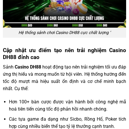
Hệ thống sảnh chơi Casino DH88 cực chất lượng ‘
Cập nhật ưu điểm tạo nên trải nghiệm Casino
DH88 đỉnh cao
Sảnh
Casino DH88
hoạt động tạo nên trải nghiệm tối ưu đáp
ứng thị hiếu và mong muốn từ hội viên. Hệ thống hướng đến
tốc độ mượt mà hiệu suất ổn định và cơ chế minh bạch
nhất. Cụ thể:
Hơn 100+ bàn cược được vận hành bởi công nghệ mã
hoá tiên tiến cùng tốc độ phản hồi nhanh chóng.
Các tựa game đa dạng như Sicbo, Rồng Hổ, Poker tích
hợp cùng nhiều biến thể tạo tỷ lệ thưởng cạnh tranh.