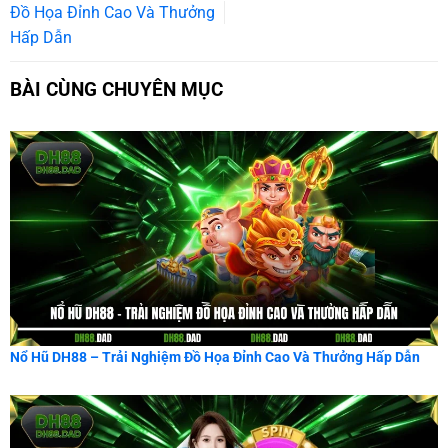
Đồ Họa Đỉnh Cao Và Thưởng
Hấp Dẫn
BÀI CÙNG CHUYÊN MỤC
Nổ Hũ DH88 – Trải Nghiệm Đồ Họa Đỉnh Cao Và Thưởng Hấp Dẫn