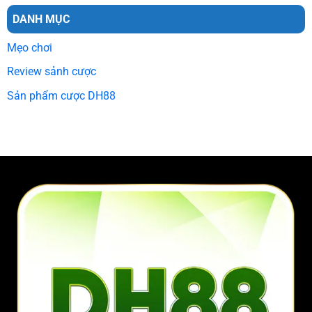
DANH MỤC
Mẹo chơi
Review sảnh cược
Sản phẩm cược DH88