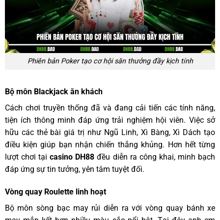
Phiên bản Poker tạo cơ hội săn thưởng đầy kịch tính
Bộ môn Blackjack ăn khách
Cách chơi truyền thống đã và đang cải tiến các tính năng,
tiện ích thông minh đáp ứng trải nghiệm hội viên. Việc sở
hữu các thẻ bài giá trị như Ngũ Linh, Xì Bàng, Xì Dách tạo
điều kiện giúp bạn nhận chiến thắng khủng. Hơn hết từng
lượt chơi tại
casino DH88
đều diễn ra công khai, minh bạch
đáp ứng sự tin tưởng, yên tâm tuyệt đối.
Vòng quay Roulette linh hoạt
Bộ môn sòng bạc may rủi diễn ra với vòng quay bánh xe