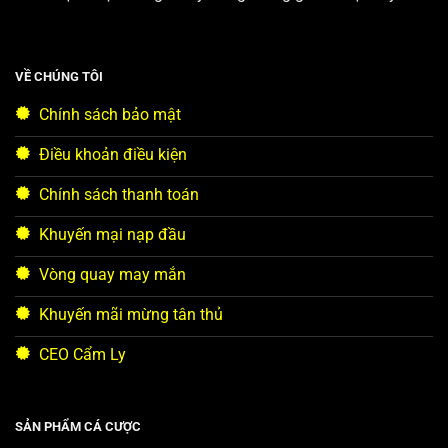
VỀ CHÚNG TÔI
Chính sách bảo mật
Điều khoản điều kiện
Chính sách thanh toán
Khuyến mại nạp đầu
Vòng quay may mắn
Khuyến mãi mừng tân thủ
CEO Cẩm Ly
SẢN PHẨM CÁ CƯỢC