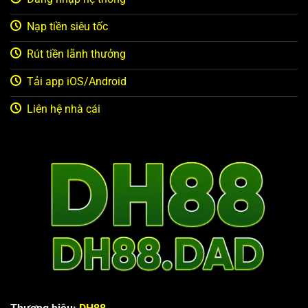
Nạp tiền siêu tốc
Rút tiền lãnh thưởng
Tải app iOS/Android
Liên hệ nhà cái