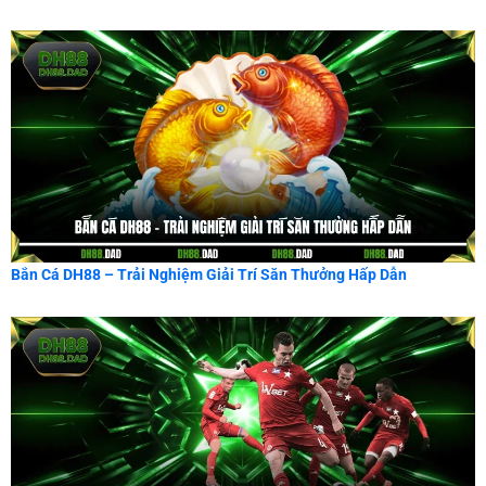
Bắn Cá DH88 – Trải Nghiệm Giải Trí Săn Thưởng Hấp Dẫn