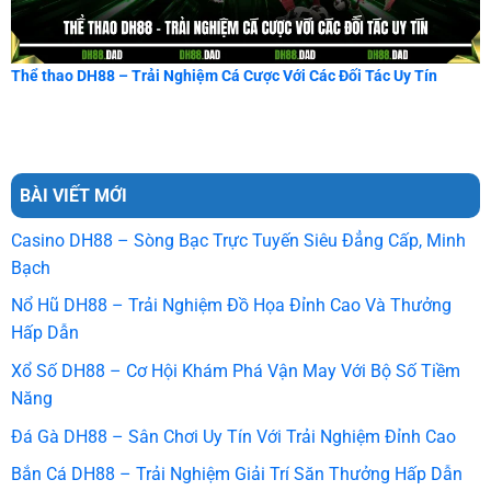
Thể thao DH88 – Trải Nghiệm Cá Cược Với Các Đối Tác Uy Tín
BÀI VIẾT MỚI
Casino DH88 – Sòng Bạc Trực Tuyến Siêu Đẳng Cấp, Minh
Bạch
Nổ Hũ DH88 – Trải Nghiệm Đồ Họa Đỉnh Cao Và Thưởng
Hấp Dẫn
Xổ Số DH88 – Cơ Hội Khám Phá Vận May Với Bộ Số Tiềm
Năng
Đá Gà DH88 – Sân Chơi Uy Tín Với Trải Nghiệm Đỉnh Cao
Bắn Cá DH88 – Trải Nghiệm Giải Trí Săn Thưởng Hấp Dẫn