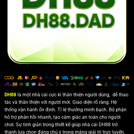
DH88
là một nhà cái cực kì thân thiện người dùng, dễ thao
tác và thân thiện với người mới. Giao diện rõ ràng. Hệ
thống vận hành ổn định. Tỉ lệ thưởng minh bạch. Bộ phận
hỗ trợ phản hồi nhanh, tạo cảm giác an toàn cho người
chơi. Sự tinh giản trong thiết kế giúp nhà cái DH88 trở
thành lựa chọn đáng chú ý trong mảng giải trí trực tuyến.