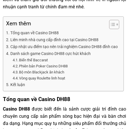
nhuận cạnh tranh từ chính đam mê nhé.
Xem thêm
Tổng quan về Casino DH88
Liên minh nhà cung cấp đỉnh cao tại Casino DH88
Cập nhật ưu điểm tạo nên trải nghiệm Casino DH88 đỉnh cao
Danh sách game Casino DH88 cực hút khách
Biến thể Baccarat
Phiên bản Poker Casino DH88
Bộ môn Blackjack ăn khách
Vòng quay Roulette linh hoạt
Kết luận
Tổng quan về Casino DH88
Casino DH88
được biết đến là sảnh cược giải trí đỉnh cao
chuyên cung cấp sản phẩm sòng bạc hiện đại và bàn chơi
đa dạng. Hạng mục quy tụ những siêu phẩm đổi thưởng chủ