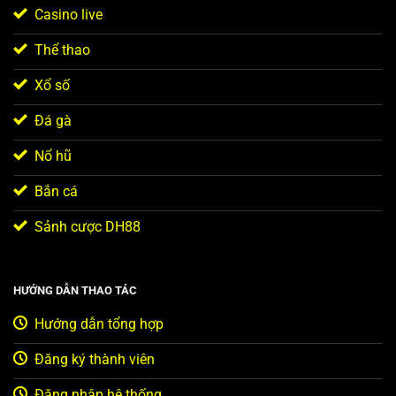
Casino live
Thể thao
Xổ số
Đá gà
Nổ hũ
Bắn cá
Sảnh cược DH88
HƯỚNG DẪN THAO TÁC
Hướng dẫn tổng hợp
Đăng ký thành viên
Đăng nhập hệ thống