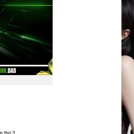
n thứ 3.