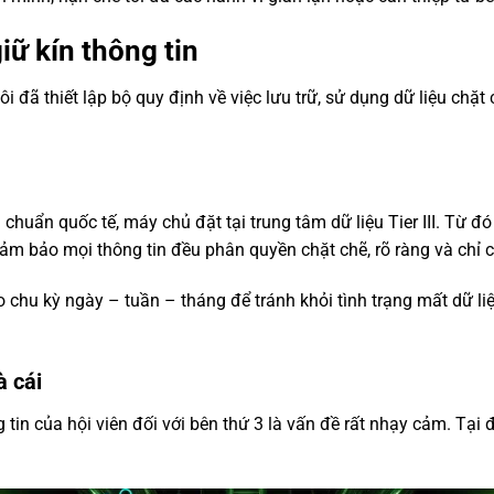
iữ kín thông tin
 đã thiết lập bộ quy định về việc lưu trữ, sử dụng dữ liệu chặt 
 chuẩn quốc tế, máy chủ đặt tại trung tâm dữ liệu Tier III. Từ 
ảm bảo mọi thông tin đều phân quyền chặt chẽ, rõ ràng và chỉ c
eo chu kỳ ngày – tuần – tháng để tránh khỏi tình trạng mất dữ l
à cái
g tin của hội viên đối với bên thứ 3 là vấn đề rất nhạy cảm. Tại