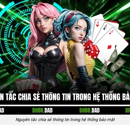
Nguyên tắc chia sẻ thông tin trong hệ thống bảo mật