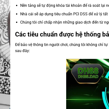
Nền tảng sẽ tự động khóa tài khoản để rà soát lại 
Nhà cái sẽ áp dụng tiêu chuẩn PCI DSS để xử lý tất c
Chúng tôi chỉ chấp nhận những giao dịch đến từ ngu
Các tiêu chuẩn được hệ thống bả
Để bảo vệ thông tin người chơi, chúng tôi không chỉ t
sau đây: