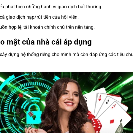
nếu phát hiện những hành vi giao dịch bất thường.
ả giao dịch nạp/rút tiền của hội viên.
ồn hợp lệ, tài khoản chính chủ trên nền tảng.
o mật của nhà cái áp dụng
ự xây dựng hệ thống riêng cho mình mà còn đáp ứng các tiêu chu