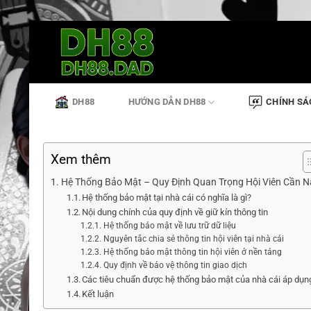
DH88
HƯỚNG DẪN DH88
CHÍNH SÁ
Xem thêm
Hệ Thống Bảo Mật – Quy Định Quan Trọng Hội Viên Cần 
Hệ thống bảo mật tại nhà cái có nghĩa là gì?
Nội dung chính của quy định về giữ kín thông tin
Hệ thống bảo mật về lưu trữ dữ liệu
Nguyên tắc chia sẻ thông tin hội viên tại nhà cái
Hệ thống bảo mật thông tin hội viên ở nền tảng
Quy định về bảo vệ thông tin giao dịch
Các tiêu chuẩn được hệ thống bảo mật của nhà cái áp dụn
Kết luận