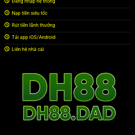
Đăng nhập hệ thống
Nạp tiền siêu tốc
Rút tiền lãnh thưởng
Tải app iOS/Android
Liên hệ nhà cái