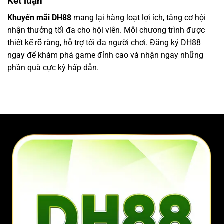
Kết luận
Khuyến mãi DH88
mang lại hàng loạt lợi ích, tăng cơ hội
nhận thưởng tối đa cho hội viên. Mỗi chương trình được
thiết kế rõ ràng, hỗ trợ tối đa người chơi. Đăng ký DH88
ngay để khám phá game đỉnh cao và nhận ngay những
phần quà cực kỳ hấp dẫn.