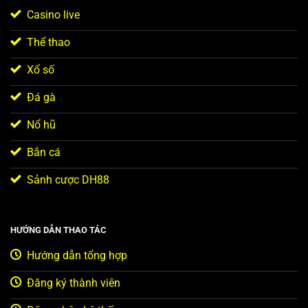
Casino live
Thể thao
Xổ số
Đá gà
Nổ hũ
Bắn cá
Sảnh cược DH88
HƯỚNG DẪN THAO TÁC
Hướng dẫn tổng hợp
Đăng ký thành viên