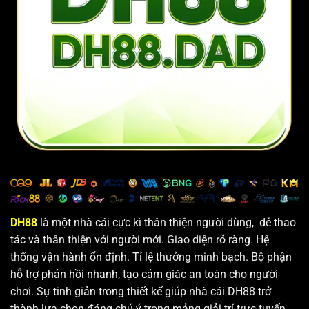
DH88
là một nhà cái cực kì thân thiện người dùng, dễ thao
tác và thân thiện với người mới. Giao diện rõ ràng. Hệ
thống vận hành ổn định. Tỉ lệ thưởng minh bạch. Bộ phận
hỗ trợ phản hồi nhanh, tạo cảm giác an toàn cho người
chơi. Sự tinh giản trong thiết kế giúp nhà cái DH88 trở
thành lựa chọn đáng chú ý trong mảng giải trí trực tuyến.