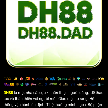
DH88
là một nhà cái cực kì thân thiện người dùng, dễ thao
tác và thân thiện với người mới. Giao diện rõ ràng. Hệ
thống vận hành ổn định. Tỉ lệ thưởng minh bạch. Bộ phận