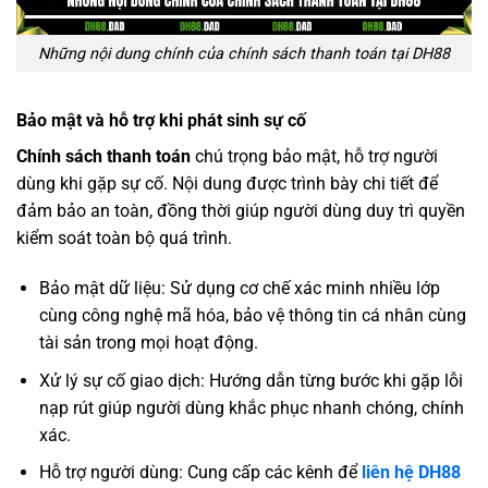
Những nội dung chính của chính sách thanh toán tại DH88
Bảo mật và hỗ trợ khi phát sinh sự cố
Chính sách thanh toán
chú trọng bảo mật, hỗ trợ người
dùng khi gặp sự cố. Nội dung được trình bày chi tiết để
đảm bảo an toàn, đồng thời giúp người dùng duy trì quyền
kiểm soát toàn bộ quá trình.
Bảo mật dữ liệu: Sử dụng cơ chế xác minh nhiều lớp
cùng công nghệ mã hóa, bảo vệ thông tin cá nhân cùng
tài sản trong mọi hoạt động.
Xử lý sự cố giao dịch: Hướng dẫn từng bước khi gặp lỗi
nạp rút giúp người dùng khắc phục nhanh chóng, chính
xác.
Hỗ trợ người dùng: Cung cấp các kênh để
liên hệ DH88