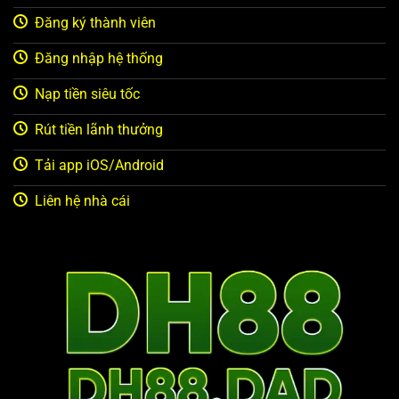
Đăng ký thành viên
Đăng nhập hệ thống
Nạp tiền siêu tốc
Rút tiền lãnh thưởng
Tải app iOS/Android
Liên hệ nhà cái