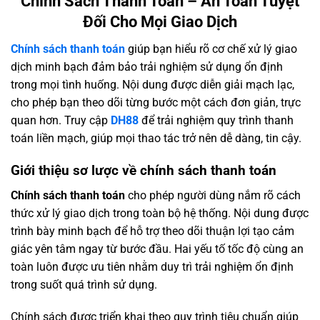
Chính Sách Thanh Toán – An Toàn Tuyệt
Đối Cho Mọi Giao Dịch
Chính sách thanh toán
giúp bạn hiểu rõ cơ chế xử lý giao
dịch minh bạch đảm bảo trải nghiệm sử dụng ổn định
trong mọi tình huống. Nội dung được diễn giải mạch lạc,
cho phép bạn theo dõi từng bước một cách đơn giản, trực
quan hơn. Truy cập
DH88
để trải nghiệm quy trình thanh
toán liền mạch, giúp mọi thao tác trở nên dễ dàng, tin cậy.
Giới thiệu sơ lược về chính sách thanh toán
Chính sách thanh toán
cho phép người dùng nắm rõ cách
thức xử lý giao dịch trong toàn bộ hệ thống. Nội dung được
trình bày minh bạch để hỗ trợ theo dõi thuận lợi tạo cảm
giác yên tâm ngay từ bước đầu. Hai yếu tố tốc độ cùng an
toàn luôn được ưu tiên nhằm duy trì trải nghiệm ổn định
trong suốt quá trình sử dụng.
Chính sách được triển khai theo quy trình tiêu chuẩn giúp