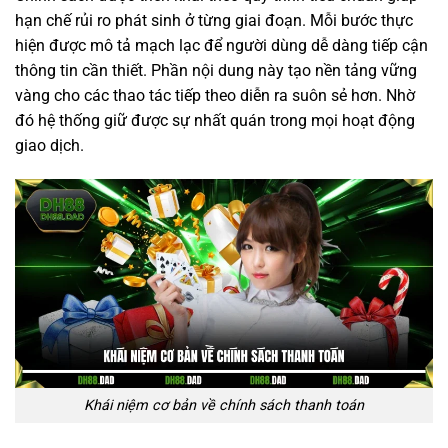
hạn chế rủi ro phát sinh ở từng giai đoạn. Mỗi bước thực
hiện được mô tả mạch lạc để người dùng dễ dàng tiếp cận
thông tin cần thiết. Phần nội dung này tạo nền tảng vững
vàng cho các thao tác tiếp theo diễn ra suôn sẻ hơn. Nhờ
đó hệ thống giữ được sự nhất quán trong mọi hoạt động
giao dịch.
Khái niệm cơ bản về chính sách thanh toán