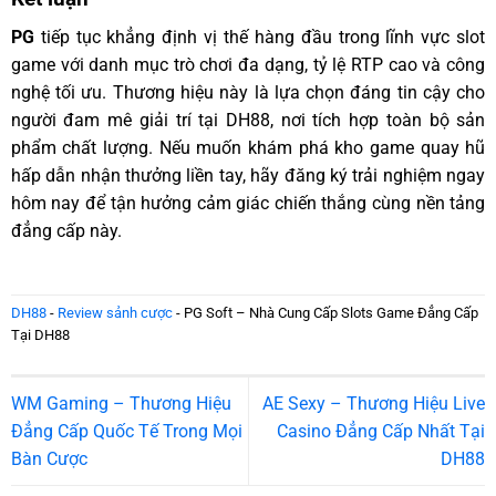
PG
tiếp tục khẳng định vị thế hàng đầu trong lĩnh vực slot
game với danh mục trò chơi đa dạng, tỷ lệ RTP cao và công
nghệ tối ưu. Thương hiệu này là lựa chọn đáng tin cậy cho
người đam mê giải trí tại DH88, nơi tích hợp toàn bộ sản
phẩm chất lượng. Nếu muốn khám phá kho game quay hũ
hấp dẫn nhận thưởng liền tay, hãy đăng ký trải nghiệm ngay
hôm nay để tận hưởng cảm giác chiến thắng cùng nền tảng
đẳng cấp này.
DH88
-
Review sảnh cược
-
PG Soft – Nhà Cung Cấp Slots Game Đẳng Cấp
Tại DH88
WM Gaming – Thương Hiệu
AE Sexy – Thương Hiệu Live
Đẳng Cấp Quốc Tế Trong Mọi
Casino Đẳng Cấp Nhất Tại
Bàn Cược
DH88