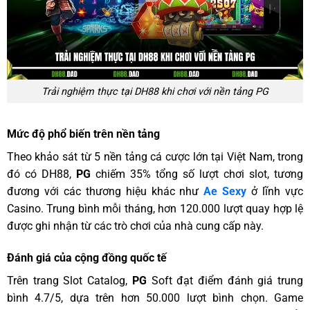
Trải nghiệm thực tại DH88 khi chơi với nền tảng PG
Mức độ phổ biến trên nền tảng
Theo khảo sát từ 5 nền tảng cá cược lớn tại Việt Nam, trong
đó có DH88,
PG
chiếm 35% tổng số lượt chơi slot, tương
đương với các thương hiệu khác như
Ae Sexy
ở lĩnh vực
Casino. Trung bình mỗi tháng, hơn 120.000 lượt quay hợp lệ
được ghi nhận từ các trò chơi của nhà cung cấp này.
Đánh giá của cộng đồng quốc tế
Trên trang Slot Catalog,
PG
Soft đạt điểm đánh giá trung
bình 4.7/5, dựa trên hơn 50.000 lượt bình chọn. Game