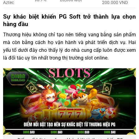
Aztec
200.000 VND
Sự khác biệt khiến PG Soft trở thành lựa chọn
hàng đầu
Thương hiệu không chỉ tạo nên tiếng vang bằng sản phẩm
mà còn bằng cách họ vận hành và phát triển dịch vụ. Hai
yếu tố dưới đây cho thấy lý do nhà cung cấp luôn được xem
là đối tác uy tín nhất trong thị trường slot online.