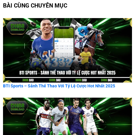
BÀI CÙNG CHUYÊN MỤC
BTI Sports – Sảnh Thể Thao Với Tỷ Lệ Cược Hot Nhất 2025