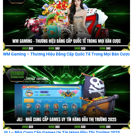
WM Gaming – Thương Hiệu Đẳng Cấp Quốc Tế Trong Mọi Bàn Cược
JILI – Nhà Cung Cấp Games Uy Tín Hàng Đầu Thị Trường 2025