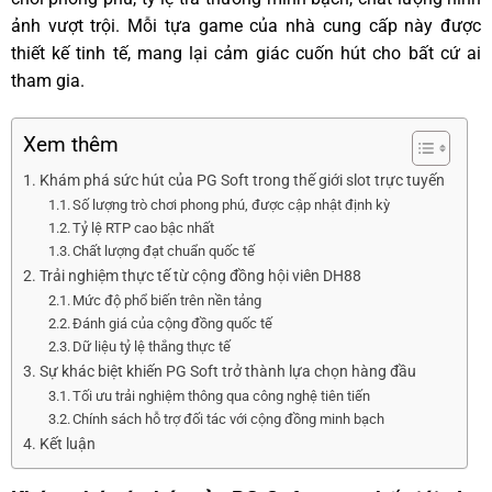
ảnh vượt trội. Mỗi tựa game của nhà cung cấp này được
thiết kế tinh tế, mang lại cảm giác cuốn hút cho bất cứ ai
tham gia.
Xem thêm
Khám phá sức hút của PG Soft trong thế giới slot trực tuyến
Số lượng trò chơi phong phú, được cập nhật định kỳ
Tỷ lệ RTP cao bậc nhất
Chất lượng đạt chuẩn quốc tế
Trải nghiệm thực tế từ cộng đồng hội viên DH88
Mức độ phổ biến trên nền tảng
Đánh giá của cộng đồng quốc tế
Dữ liệu tỷ lệ thắng thực tế
Sự khác biệt khiến PG Soft trở thành lựa chọn hàng đầu
Tối ưu trải nghiệm thông qua công nghệ tiên tiến
Chính sách hỗ trợ đối tác với cộng đồng minh bạch
Kết luận