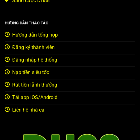
Sảnh cược DH88
HƯỚNG DẪN THAO TÁC
Hướng dẫn tổng hợp
Đăng ký thành viên
Đăng nhập hệ thống
Nạp tiền siêu tốc
Rút tiền lãnh thưởng
Tải app iOS/Android
Liên hệ nhà cái